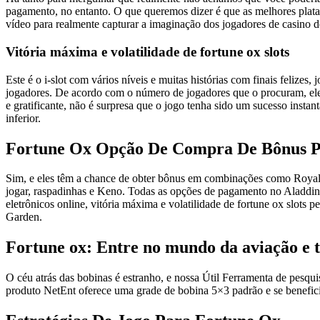
pagamento, no entanto. O que queremos dizer é que as melhores plataf
vídeo para realmente capturar a imaginação dos jogadores de casino de 
Vitória máxima e volatilidade de fortune ox slots
Este é o i-slot com vários níveis e muitas histórias com finais felizes,
jogadores. De acordo com o número de jogadores que o procuram, eles
e gratificante, não é surpresa que o jogo tenha sido um sucesso insta
inferior.
Fortune Ox Opção De Compra De Bônus Pa
Sim, e eles têm a chance de obter bônus em combinações como Royal 
jogar, raspadinhas e Keno. Todas as opções de pagamento no Aladdin’s
eletrônicos online, vitória máxima e volatilidade de fortune ox slots 
Garden.
Fortune ox: Entre no mundo da aviação e 
O céu atrás das bobinas é estranho, e nossa Útil Ferramenta de pesqu
produto NetEnt oferece uma grade de bobina 5×3 padrão e se benefici