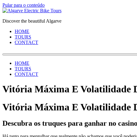
Pular para o conteúdo
Discover the beautiful Algarve
HOME
TOURS
CONTACT
HOME
TOURS
CONTACT
Vitória Máxima E Volatilidade 
Vitória Máxima E Volatilidade 
Descubra os truques para ganhar no casino
Há tanto para mergulhar que realmente não achamos que você poderia f